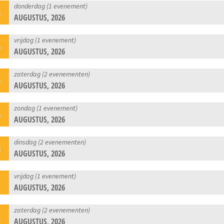
donderdag (1 evenement)
3
AUGUSTUS, 2026
vrijdag (1 evenement)
4
AUGUSTUS, 2026
zaterdag (2 evenementen)
5
AUGUSTUS, 2026
zondag (1 evenement)
6
AUGUSTUS, 2026
dinsdag (2 evenementen)
8
AUGUSTUS, 2026
vrijdag (1 evenement)
1
AUGUSTUS, 2026
zaterdag (2 evenementen)
2
AUGUSTUS, 2026