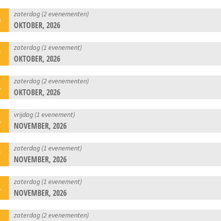
zaterdag (2 evenementen)
0
OKTOBER, 2026
zaterdag (1 evenement)
7
OKTOBER, 2026
zaterdag (2 evenementen)
4
OKTOBER, 2026
vrijdag (1 evenement)
6
NOVEMBER, 2026
zaterdag (1 evenement)
7
NOVEMBER, 2026
zaterdag (1 evenement)
4
NOVEMBER, 2026
zaterdag (2 evenementen)