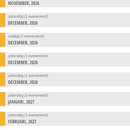
1
NOVEMBER, 2026
zaterdag (1 evenement)
5
DECEMBER, 2026
vrijdag (1 evenement)
1
DECEMBER, 2026
zaterdag (1 evenement)
2
DECEMBER, 2026
zaterdag (1 evenement)
9
DECEMBER, 2026
zaterdag (1 evenement)
6
JANUARI, 2027
zaterdag (1 evenement)
3
FEBRUARI, 2027