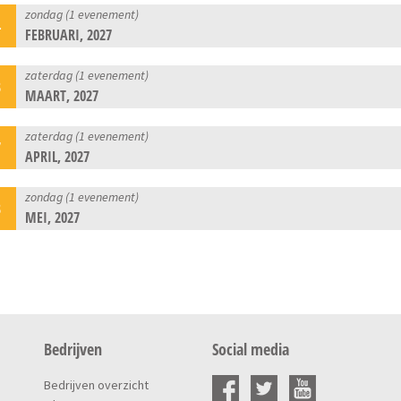
zondag (1 evenement)
4
FEBRUARI, 2027
zaterdag (1 evenement)
3
MAART, 2027
zaterdag (1 evenement)
7
APRIL, 2027
zondag (1 evenement)
3
MEI, 2027
Bedrijven
Social media
Bedrijven overzicht