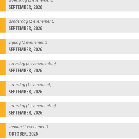
9
SEPTEMBER, 2026
donderdag (1 evenement)
0
SEPTEMBER, 2026
vrijdag (1 evenement)
1
SEPTEMBER, 2026
zaterdag (2 evenementen)
2
SEPTEMBER, 2026
zaterdag (1 evenement)
9
SEPTEMBER, 2026
zaterdag (2 evenementen)
6
SEPTEMBER, 2026
zondag (1 evenement)
4
OKTOBER, 2026