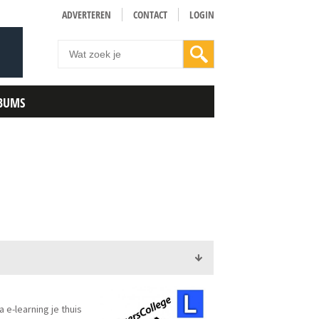
ADVERTEREN
CONTACT
LOGIN
BUMS
a e-learning je thuis