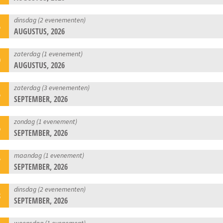
dinsdag (2 evenementen)
5
AUGUSTUS, 2026
zaterdag (1 evenement)
9
AUGUSTUS, 2026
zaterdag (3 evenementen)
5
SEPTEMBER, 2026
zondag (1 evenement)
6
SEPTEMBER, 2026
maandag (1 evenement)
7
SEPTEMBER, 2026
dinsdag (2 evenementen)
8
SEPTEMBER, 2026
woensdag (1 evenement)