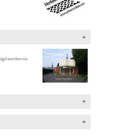
olgd worden via