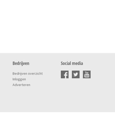
Bedrijven
Social media
Bedrijven overzicht
Inloggen
Adverteren