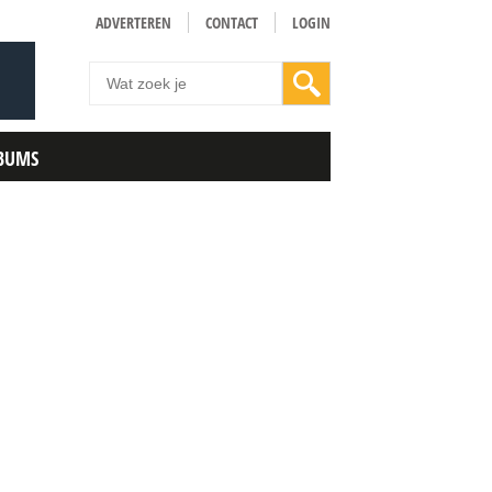
ADVERTEREN
CONTACT
LOGIN
BUMS