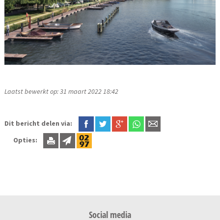
Laatst bewerkt op: 31 maart 2022 18:42
Dit bericht delen via:
Opties:
Social media