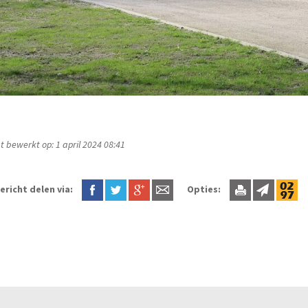
t bewerkt op: 1 april 2024 08:41
ericht delen via:
Opties: