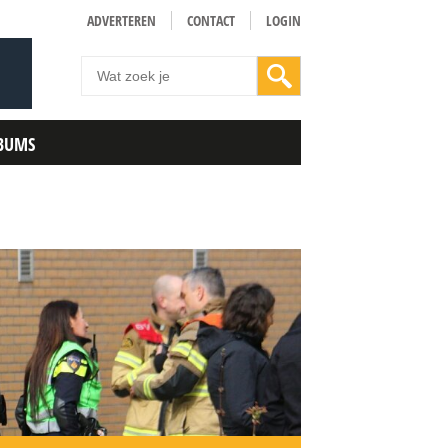
ADVERTEREN
CONTACT
LOGIN
BUMS