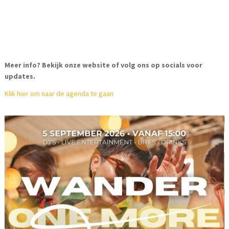
Meer info? Bekijk onze website of volg ons op socials voor
updates.
Klik hier om naar de agenda te gaan