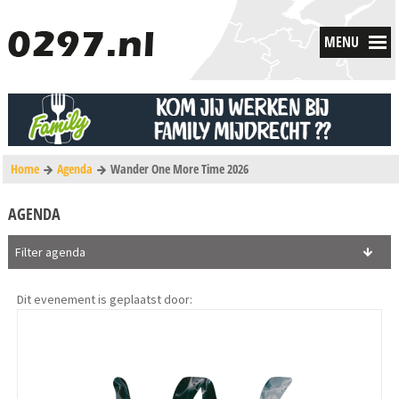
MENU
Home
Agenda
Wander One More Time 2026
AGENDA
Filter agenda
Dit evenement is geplaatst door: