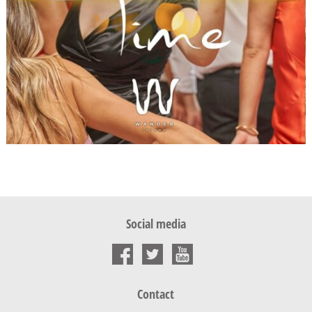
Social media
Contact