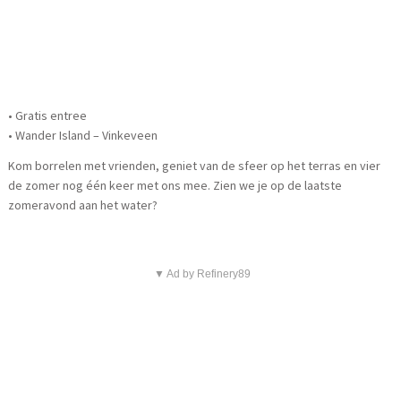
• Gratis entree
• Wander Island – Vinkeveen
Kom borrelen met vrienden, geniet van de sfeer op het terras en vier
de zomer nog één keer met ons mee. Zien we je op de laatste
zomeravond aan het water?
▼ Ad by Refinery89