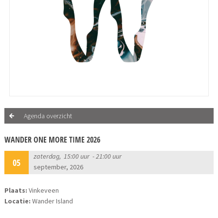
Agenda overzicht
WANDER ONE MORE TIME 2026
zaterdag, 15:00 uur - 21:00 uur
05
september, 2026
Plaats:
Vinkeveen
Locatie:
Wander Island