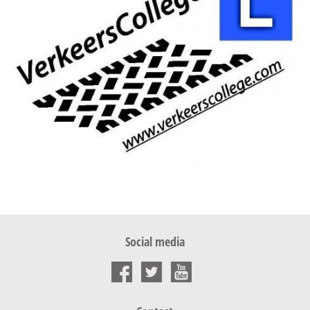
Social media