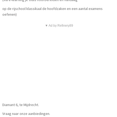
op de rijschool klassikaal de hoofdzaken en een aantal examens
oefenen)
▼ Ad by Refinery89
Diamant 6, te Mijdrecht.
Vraag naar onze aanbiedingen.