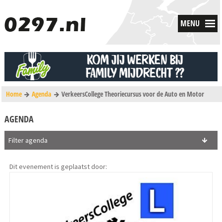
MENU
Home
Agenda
VerkeersCollege Theoriecursus voor de Auto en Motor
AGENDA
Filter agenda
Dit evenement is geplaatst door: