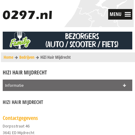
MENU
Home
Bedrijven
HiZi Hair Mijdrecht
HIZI HAIR MIJDRECHT
Informatie
HIZI HAIR MIJDRECHT
Contactgegevens
Dorpsstraat 46
3641 ED Mijdrecht