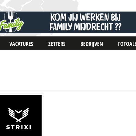
VACATURES
ZETTERS
BEDRIJVEN
FOTOAL