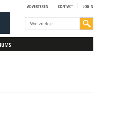
ADVERTEREN
CONTACT
LOGIN
BUMS