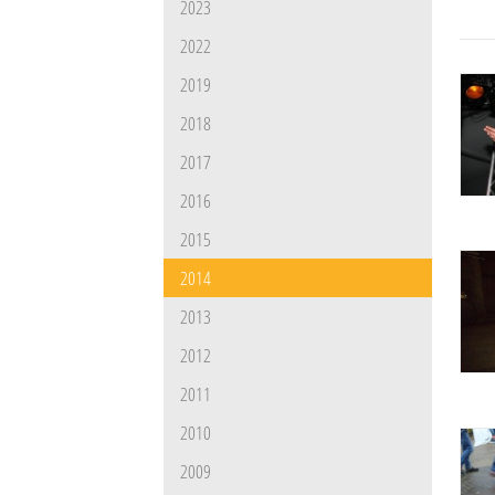
2023
2022
2019
2018
2017
2016
2015
2014
2013
2012
2011
2010
2009