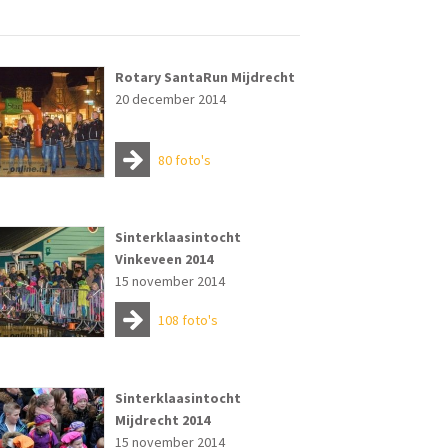
Rotary SantaRun Mijdrecht
20 december 2014
80 foto's
Sinterklaasintocht
Vinkeveen 2014
15 november 2014
108 foto's
Sinterklaasintocht
Mijdrecht 2014
15 november 2014