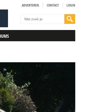
ADVERTEREN
CONTACT
LOGIN
BUMS