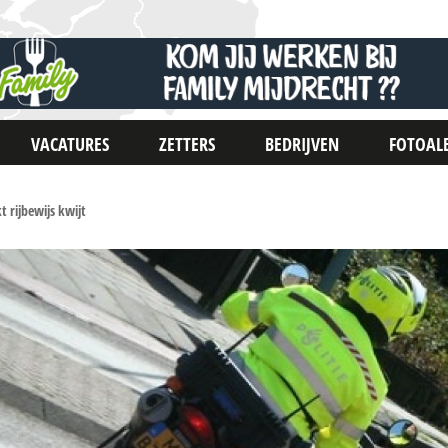
VACATURES
ZETTERS
BEDRIJVEN
FOTOAL
t rijbewijs kwijt