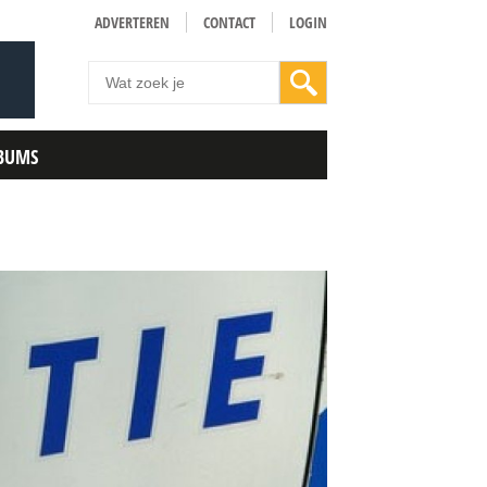
ADVERTEREN
CONTACT
LOGIN
BUMS