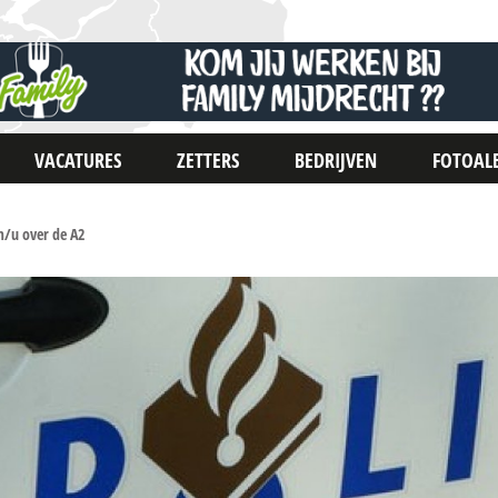
VACATURES
ZETTERS
BEDRIJVEN
FOTOAL
m/u over de A2