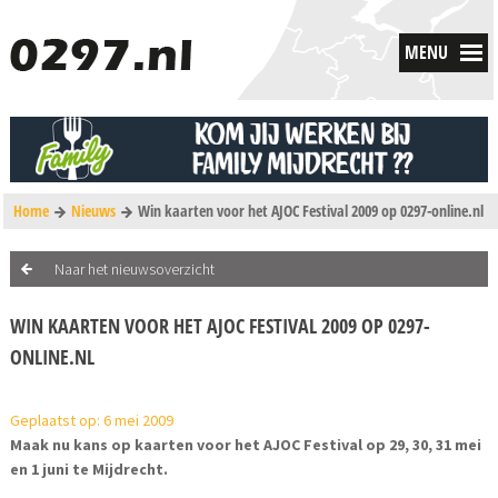
MENU
Home
Nieuws
Win kaarten voor het AJOC Festival 2009 op 0297-online.nl
Naar het nieuwsoverzicht
WIN KAARTEN VOOR HET AJOC FESTIVAL 2009 OP 0297-
ONLINE.NL
Geplaatst op: 6 mei 2009
Maak nu kans op kaarten voor het AJOC Festival op 29, 30, 31 mei
en 1 juni te Mijdrecht.