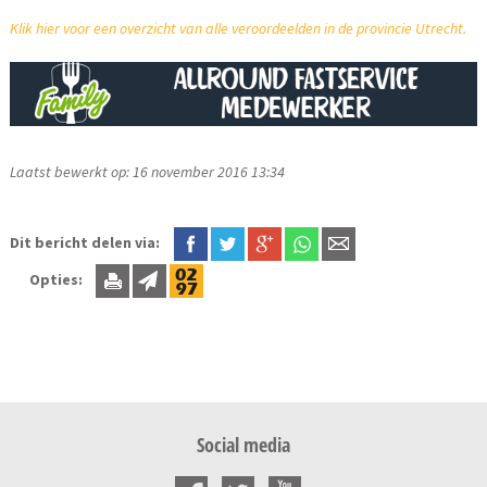
Klik hier voor een overzicht van alle veroordeelden in de provincie Utrecht.
Laatst bewerkt op: 16 november 2016 13:34
Dit bericht delen via:
Opties:
Social media