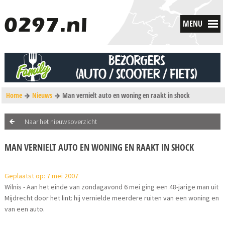
MENU
Home
Nieuws
Man vernielt auto en woning en raakt in shock
Naar het nieuwsoverzicht
MAN VERNIELT AUTO EN WONING EN RAAKT IN SHOCK
Geplaatst op: 7 mei 2007
Wilnis - Aan het einde van zondagavond 6 mei ging een 48-jarige man uit
Mijdrecht door het lint: hij vernielde meerdere ruiten van een woning en
van een auto.