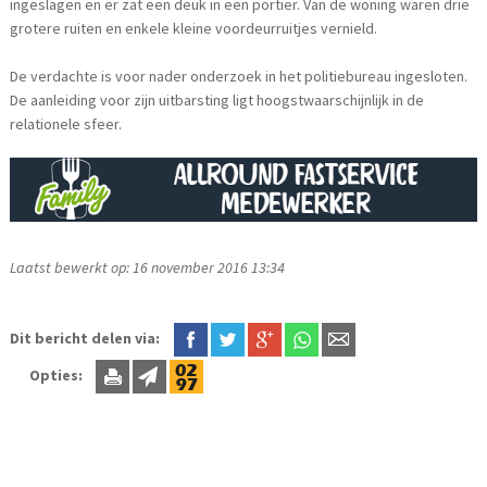
ingeslagen en er zat een deuk in een portier. Van de woning waren drie
grotere ruiten en enkele kleine voordeurruitjes vernield.
De verdachte is voor nader onderzoek in het politiebureau ingesloten.
De aanleiding voor zijn uitbarsting ligt hoogstwaarschijnlijk in de
relationele sfeer.
Laatst bewerkt op: 16 november 2016 13:34
Dit bericht delen via:
Opties: