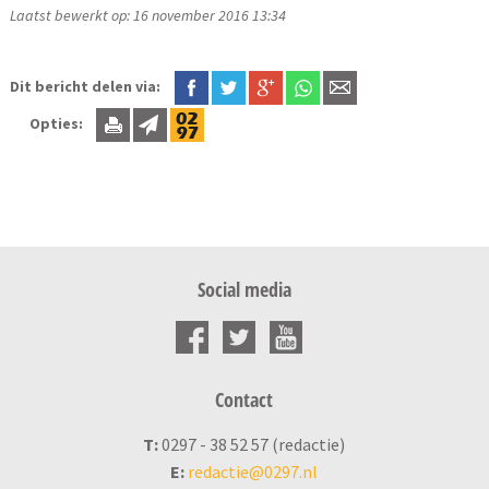
Laatst bewerkt op: 16 november 2016 13:34
Dit bericht delen via:
Opties:
Social media
Contact
T:
0297 - 38 52 57 (redactie)
E:
redactie@0297.nl