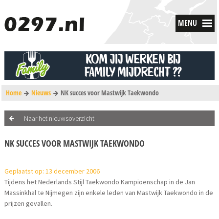
MENU
Home
Nieuws
NK succes voor Mastwijk Taekwondo
Naar het nieuwsoverzicht
NK SUCCES VOOR MASTWIJK TAEKWONDO
Geplaatst op: 13 december 2006
Tijdens het Nederlands Stijl Taekwondo Kampioenschap in de Jan
Massinkhal te Nijmegen zijn enkele leden van Mastwijk Taekwondo in de
prijzen gevallen.