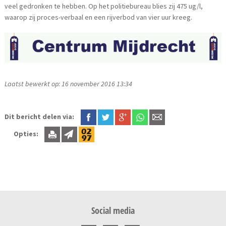
veel gedronken te hebben. Op het politiebureau blies zij 475 ug/l,
waarop zij proces-verbaal en een rijverbod van vier uur kreeg.
Laatst bewerkt op: 16 november 2016 13:34
Dit bericht delen via:
Opties:
Social media