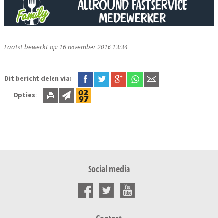
Laatst bewerkt op: 16 november 2016 13:34
Dit bericht delen via:
Opties:
Social media