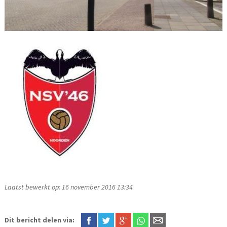
Laatst bewerkt op: 16 november 2016 13:34
Dit bericht delen via: