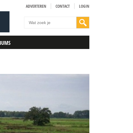
ADVERTEREN
CONTACT
LOGIN
BUMS