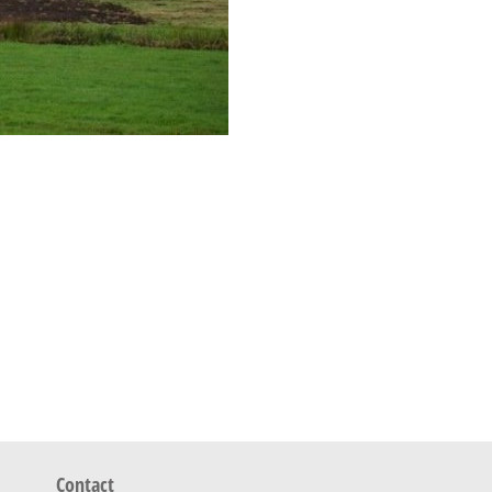
Contact