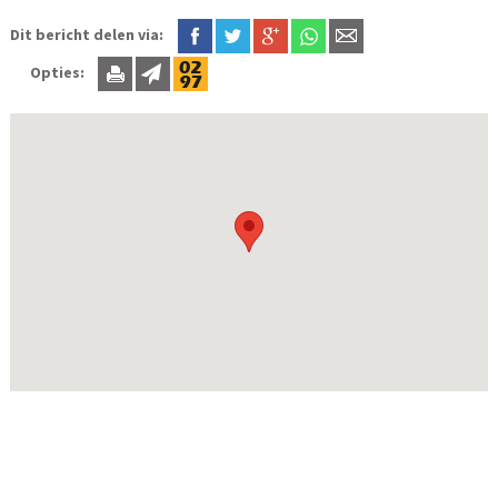
Dit bericht delen via:
Opties: