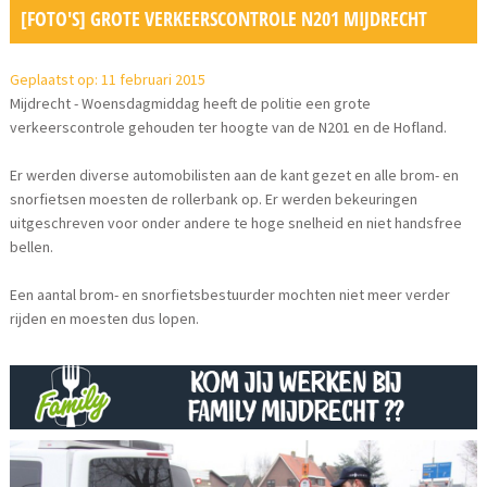
[FOTO'S] GROTE VERKEERSCONTROLE N201 MIJDRECHT
Geplaatst op: 11 februari 2015
Mijdrecht - Woensdagmiddag heeft de politie een grote
verkeerscontrole gehouden ter hoogte van de N201 en de Hofland.
Er werden diverse automobilisten aan de kant gezet en alle brom- en
snorfietsen moesten de rollerbank op. Er werden bekeuringen
uitgeschreven voor onder andere te hoge snelheid en niet handsfree
bellen.
Een aantal brom- en snorfietsbestuurder mochten niet meer verder
rijden en moesten dus lopen.