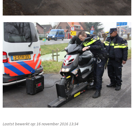
Laatst bewerkt op: 16 november 2016 13:34