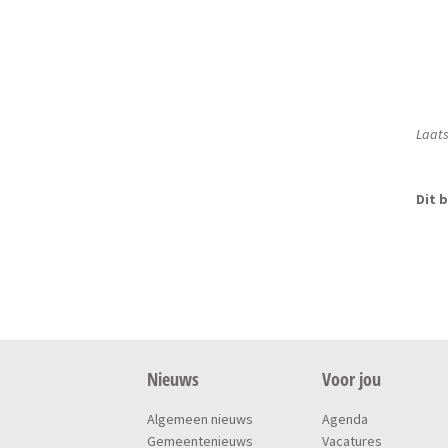
Laats
Dit b
Nieuws
Voor jou
Algemeen nieuws
Agenda
Gemeentenieuws
Vacatures