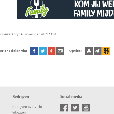
t bewerkt op: 16 november 2016 13:34
ericht delen via:
Opties:
Bedrijven
Social media
Bedrijven overzicht
Inloggen