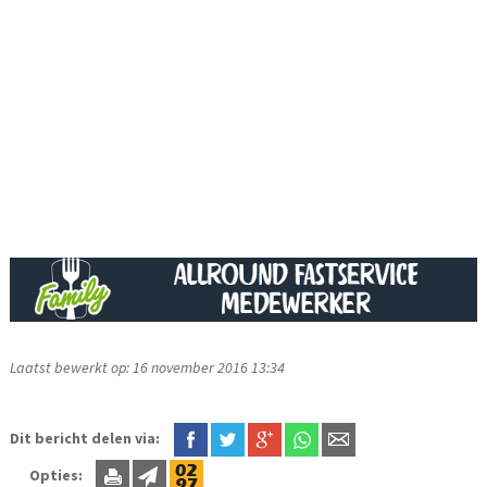
Laatst bewerkt op: 16 november 2016 13:34
Dit bericht delen via:
Opties: