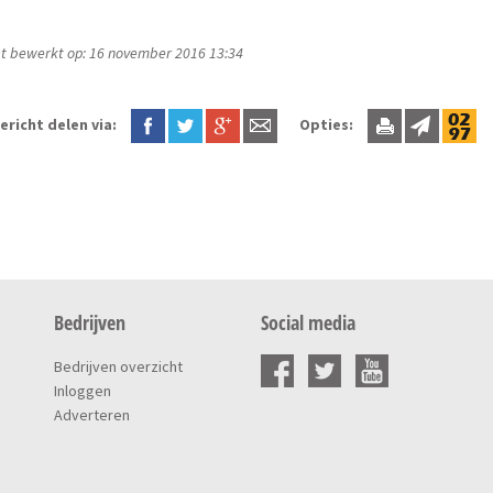
t bewerkt op: 16 november 2016 13:34
ericht delen via:
Opties:
Bedrijven
Social media
Bedrijven overzicht
Inloggen
Adverteren