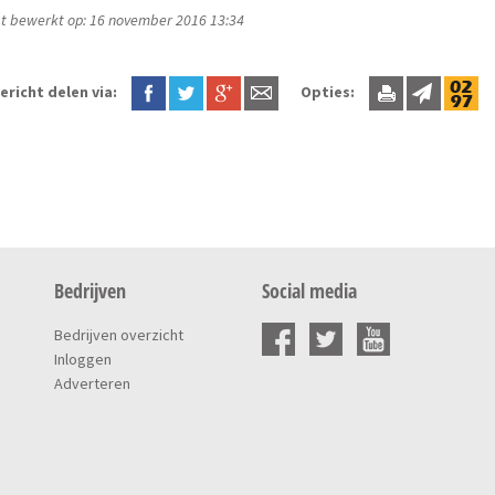
t bewerkt op: 16 november 2016 13:34
ericht delen via:
Opties:
Bedrijven
Social media
Bedrijven overzicht
Inloggen
Adverteren