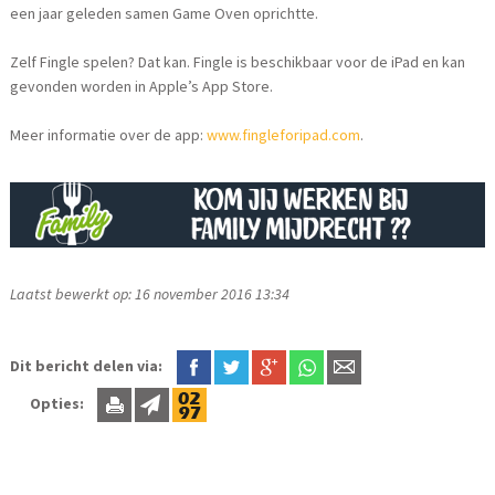
een jaar geleden samen Game Oven oprichtte.
Zelf Fingle spelen? Dat kan. Fingle is beschikbaar voor de iPad en kan
gevonden worden in Apple’s App Store.
Meer informatie over de app:
www.fingleforipad.com
.
Laatst bewerkt op: 16 november 2016 13:34
Dit bericht delen via:
Opties: