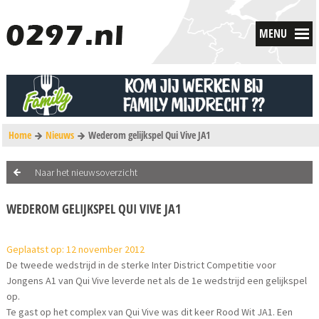
MENU
Home
Nieuws
Wederom gelijkspel Qui Vive JA1
Naar het nieuwsoverzicht
WEDEROM GELIJKSPEL QUI VIVE JA1
Geplaatst op: 12 november 2012
De tweede wedstrijd in de sterke Inter District Competitie voor
Jongens A1 van Qui Vive leverde net als de 1e wedstrijd een gelijkspel
op.
Te gast op het complex van Qui Vive was dit keer Rood Wit JA1. Een