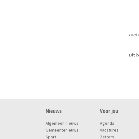
Laats
Dit b
Nieuws
Voor jou
Algemeen nieuws
Agenda
Gemeentenieuws
Vacatures
Sport
Zetters