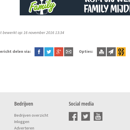
t bewerkt op: 16 november 2016 13:34
ericht delen via:
Opties:
Bedrijven
Social media
Bedrijven overzicht
Inloggen
Adverteren