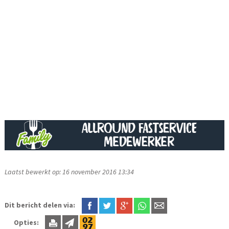
Laatst bewerkt op: 16 november 2016 13:34
Dit bericht delen via:
Opties: