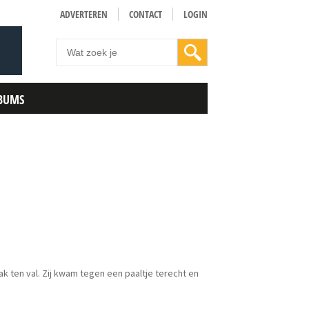
ADVERTEREN
CONTACT
LOGIN
BUMS
ten val. Zij kwam tegen een paaltje terecht en