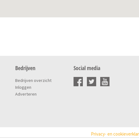
Bedrijven
Social media
Bedrijven overzicht
Inloggen
Adverteren
Privacy- en cookieverkla