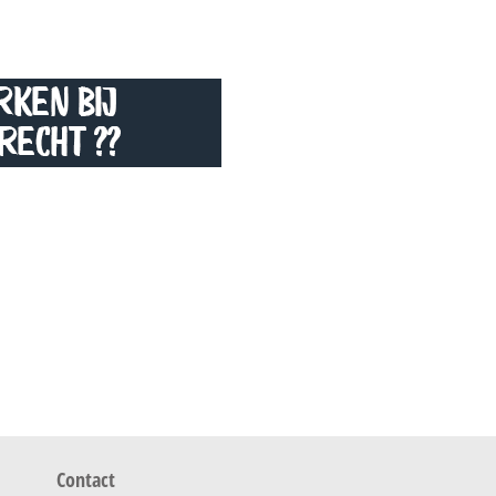
Contact