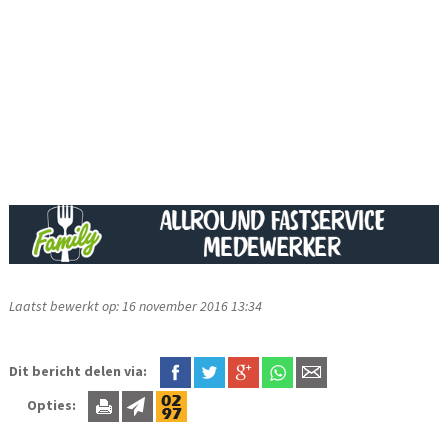
Laatst bewerkt op: 16 november 2016 13:34
Dit bericht delen via:
Opties: