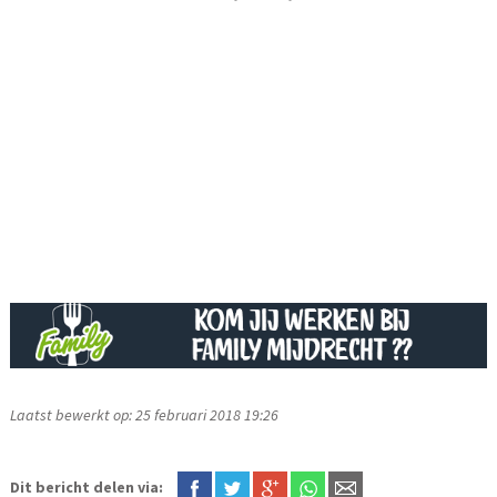
Laatst bewerkt op: 25 februari 2018 19:26
Dit bericht delen via: