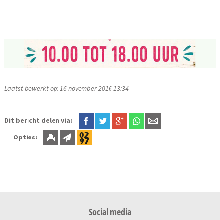
Laatst bewerkt op: 16 november 2016 13:34
Dit bericht delen via:
Opties:
Social media