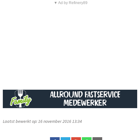
▼ Ad by Refinery89
Laatst bewerkt op: 16 november 2016 13:34