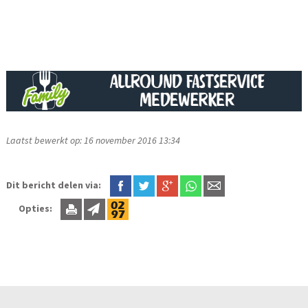
Laatst bewerkt op: 16 november 2016 13:34
Dit bericht delen via:
Opties: