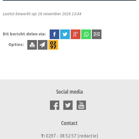
Laatst bewerkt op: 16 november 2016 13:34
Dit bericht delen via:
Opties:
Social media
Contact
T:
0297 - 38 52 57 (redactie)