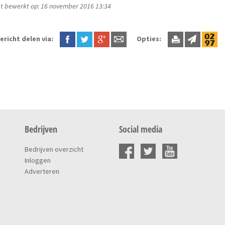
t bewerkt op: 16 november 2016 13:34
ericht delen via:
Opties:
Bedrijven
Social media
Bedrijven overzicht
Inloggen
Adverteren