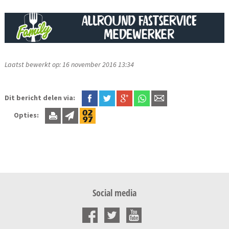
Laatst bewerkt op: 16 november 2016 13:34
Dit bericht delen via:
Opties:
Social media