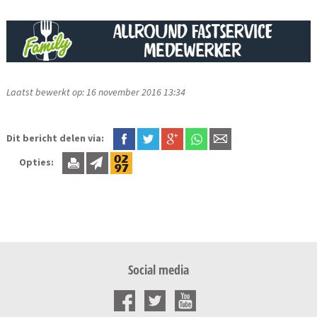
Laatst bewerkt op: 16 november 2016 13:34
Dit bericht delen via:
Opties:
Social media