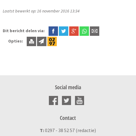
Laatst bewerkt op: 16 november 2016 13:34
Dit bericht delen via:
Opties:
Social media
Contact
T:
0297 - 38 52 57 (redactie)