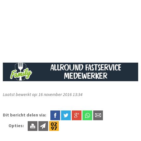
Laatst bewerkt op: 16 november 2016 13:34
Dit bericht delen via:
Opties: