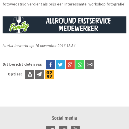
fotowedstrijd verdient als prijs een interessante ‘workshop fotografie'.
Laatst bewerkt op: 16 november 2016 13:34
Dit bericht delen via:
Opties:
Social media