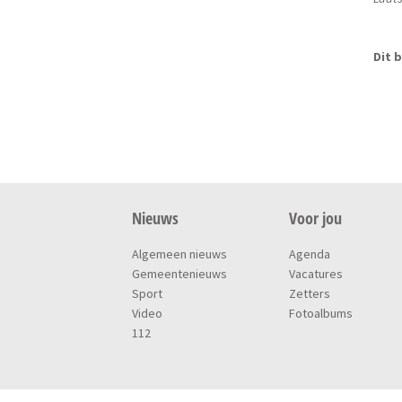
Dit b
Nieuws
Voor jou
Algemeen nieuws
Agenda
Gemeentenieuws
Vacatures
Sport
Zetters
Video
Fotoalbums
112