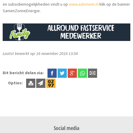
en subsidiemogelijkheden vindt u op
www.aalsmeer.nl
klik op de banner
SamenZonneEnergie.
Laatst bewerkt op: 16 november 2016 13:34
Dit bericht delen via:
Opties:
Social media