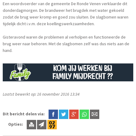
Een woordvoerder van de gemeente De Ronde Venen verklaarde dit
donderdagmorgen. De brandweer het brugdek met water gekoeld
zodat de brug weer kromp en goed zou sluiten. De slagbomen waren
tijdelijk dicht i.v.m. deze koellingswerkzaamheden.
Gisteravond waren de problemen al verholpen en functioneerde de
brug weer naar behoren. Met de slagbomen zelf was dus niets aan de
hand.
Laatst bewerkt op: 16 november 2016 13:34
Dit bericht delen via:
Opties: