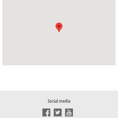
Social media