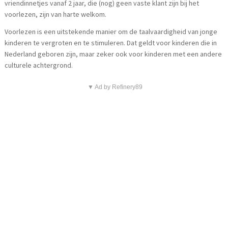
vriendinnetjes vanaf 2 jaar, die (nog) geen vaste klant zijn bij het
voorlezen, zijn van harte welkom.
Voorlezen is een uitstekende manier om de taalvaardigheid van jonge
kinderen te vergroten en te stimuleren. Dat geldt voor kinderen die in
Nederland geboren zijn, maar zeker ook voor kinderen met een andere
culturele achtergrond.
▼ Ad by Refinery89