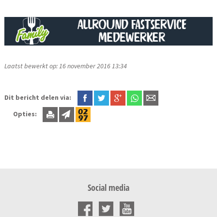
Laatst bewerkt op: 16 november 2016 13:34
Dit bericht delen via:
Opties:
Social media