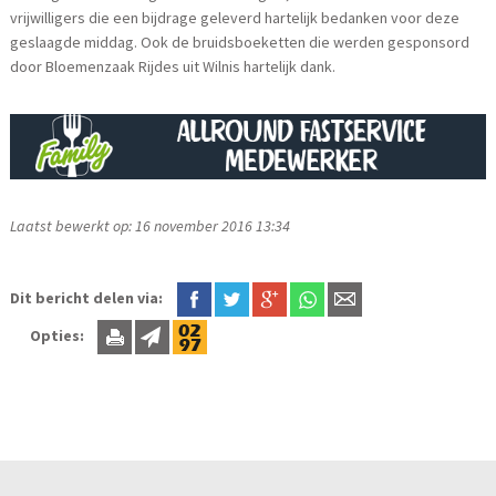
vrijwilligers die een bijdrage geleverd hartelijk bedanken voor deze
geslaagde middag. Ook de bruidsboeketten die werden gesponsord
door Bloemenzaak Rijdes uit Wilnis hartelijk dank.
Laatst bewerkt op: 16 november 2016 13:34
Dit bericht delen via:
Opties: