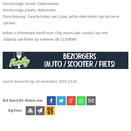
Vermissings straat: Cuilensmeer
Vermissings plaats: Vinkeveen
Omschrijving: Zwarte kater van 3 jaar, witte vlek onder zijn kin en in
zijn lies.
Indien u informatie heeft over Ody neem dan contact op met
Jolanda van Ruler op nummer 06-11304945
Laatst bewerkt op: 16 november 2016 13:34
Dit bericht delen via:
Opties: