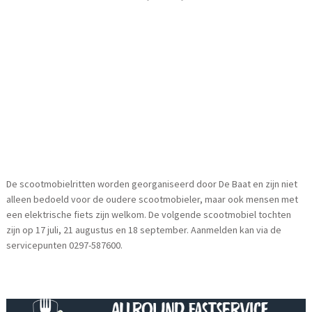
De scootmobielritten worden georganiseerd door De Baat en zijn niet
alleen bedoeld voor de oudere scootmobieler, maar ook mensen met
een elektrische fiets zijn welkom. De volgende scootmobiel tochten
zijn op 17 juli, 21 augustus en 18 september. Aanmelden kan via de
servicepunten 0297-587600.