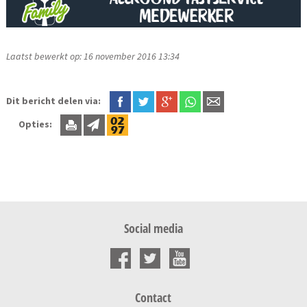
Laatst bewerkt op: 16 november 2016 13:34
Dit bericht delen via:
Opties:
Social media
Contact